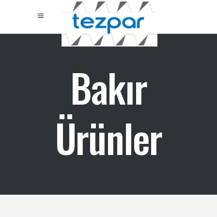
Bakır
Ürünler