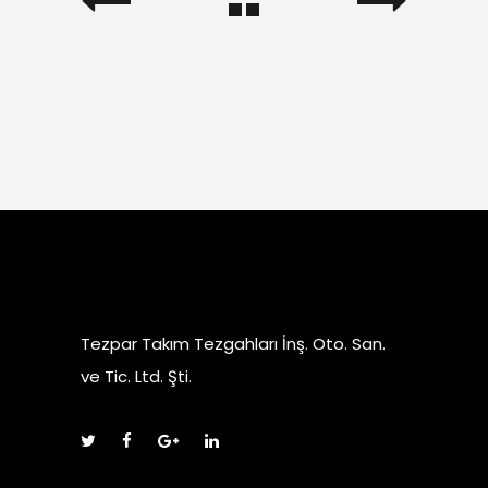
Tezpar Takım Tezgahları İnş. Oto. San.
ve Tic. Ltd. Şti.