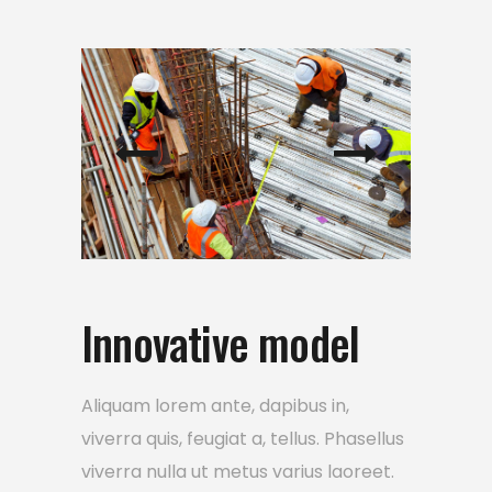
Innovative model
Aliquam lorem ante, dapibus in,
viverra quis, feugiat a, tellus. Phasellus
viverra nulla ut metus varius laoreet.