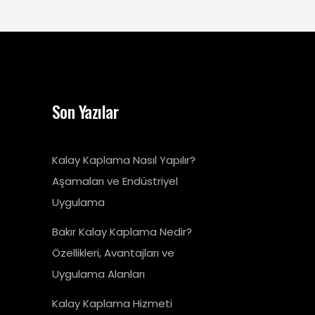
Son Yazılar
Kalay Kaplama Nasıl Yapılır?
Aşamaları ve Endüstriyel
Uygulama
Bakır Kalay Kaplama Nedir?
Özellikleri, Avantajları ve
Uygulama Alanları
Kalay Kaplama Hizmeti