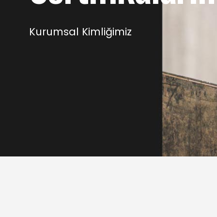
Kurumsal Kimliğimiz