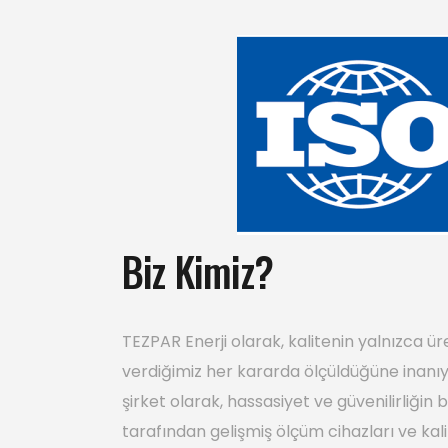
Biz Kimiz?
TEZPAR Enerji olarak, kalitenin yalnızca
verdiğimiz her kararda ölçüldüğüne inanıyo
şirket olarak, hassasiyet ve güvenilirliğin
tarafından gelişmiş ölçüm cihazları ve kali