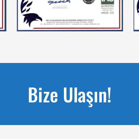
Bize Ulaşın!