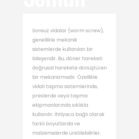
Sonsuz vidalar (worm screw),
genellikle mekanik
sistemlerde kullanılan bir
bileşendir. Bu, döner hareketi
doğrusal harekete dönüştüren
bir mekanizmadır. Özellikle
vidalı taşıma sistemlerinde,
preslerde veya taşıma
ekipmanlarında sıklıkla
kullanılır. İhtiyaca bağlı olarak
farklı boyutlarda ve
malzemelerde üretilebilirler.