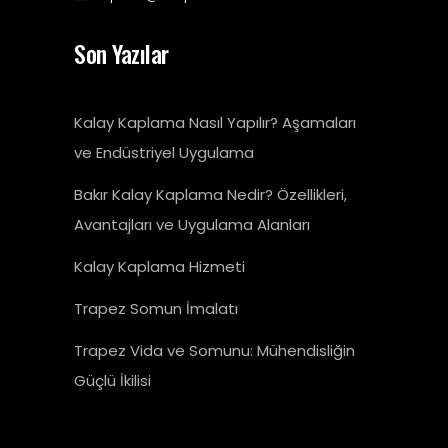
Son Yazılar
Kalay Kaplama Nasıl Yapılır? Aşamaları
ve Endüstriyel Uygulama
Bakır Kalay Kaplama Nedir? Özellikleri,
Avantajları ve Uygulama Alanları
Kalay Kaplama Hizmeti
Trapez Somun İmalatı
Trapez Vida ve Somunu: Mühendisliğin
Güçlü İkilisi