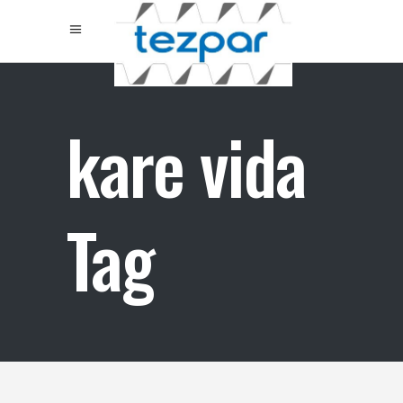
kare vida
Tag