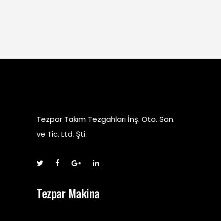
Tezpar Takım Tezgahları İnş. Oto. San.
ve Tic. Ltd. Şti.
Tezpar Makina