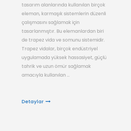
tasarım alanlarında kullanılan birçok
eleman, karmaşık sistemlerin düzenli
çalışmasını sağlamak için
tasarlanmıştır. Bu elemanlardan biri
de trapez vida ve somunu sistemidir.
Trapez vidalar, birçok endüstriyel
uygulamada yüksek hassasiyet, güçlü
tahrik ve uzun ömür sağlamak
amacıyla kullanılan
Detaylar